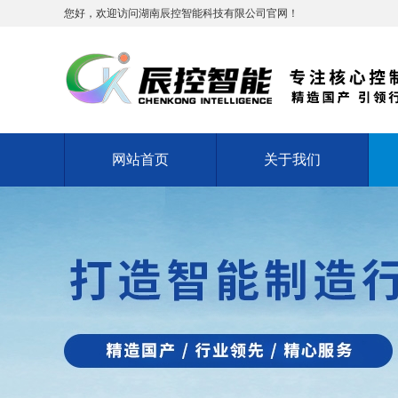
您好，欢迎访问湖南辰控智能科技有限公司官网！
网站首页
关于我们