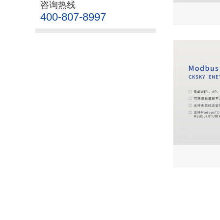
咨询热线
400-807-8997