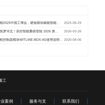
相2025中国工博会，硬核模块赋能智能…
2025-09-29
筑梦河北！辰控智能重磅登陆 2026 第…
2026-03-26
控制器模块WITLINE-BOX-4G使用说明…
2020-08-06
重工
行业案例
服务与支
联系我们