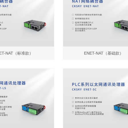
ET-NAT（标准款）
ENET-NAT（基础款）