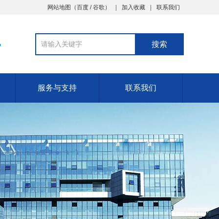
网站地图
（
百度
/
谷歌
）
加入收藏
联系我们
7
服务与支持
联系我们