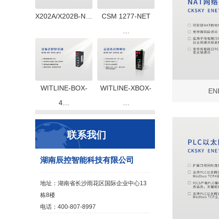
X202A/X202B-N…
CSM 1277-NET
…
WITLINE-BOX-
WITLINE-XBOX-
EN
4…
…
联系我们
湖南辰控智能科技有限公司
地址：湖南省长沙雨花区国际企业中心13
栋8楼
电话：400-807-8997