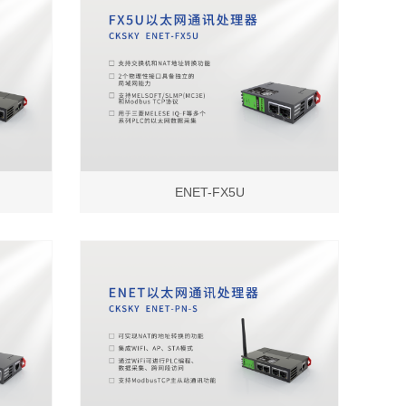
ENET-FX5U