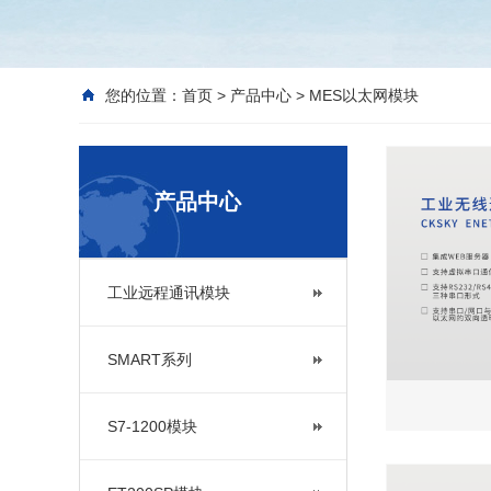
您的位置：
首页
>
产品中心
>
MES以太网模块
产品中心
工业远程通讯模块
SMART系列
S7-1200模块