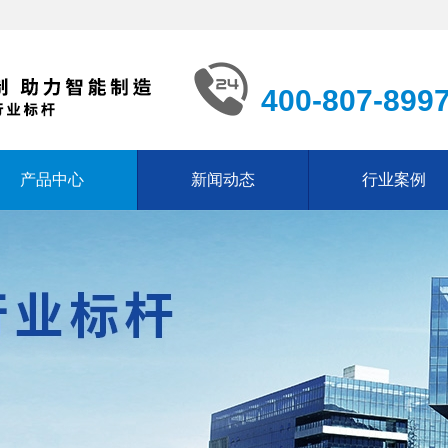
400-807-899
产品中心
新闻动态
行业案例