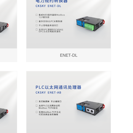
ENET-DL