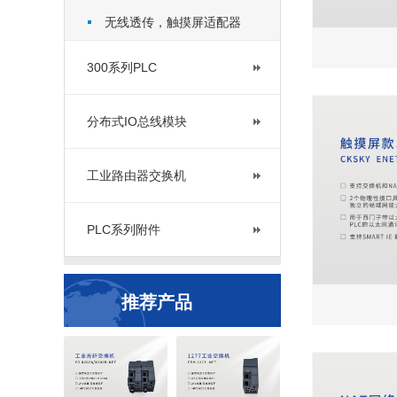
无线透传，触摸屏适配器
300系列PLC
分布式IO总线模块
工业路由器交换机
PLC系列附件
推荐产品