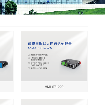
HMI-S71200