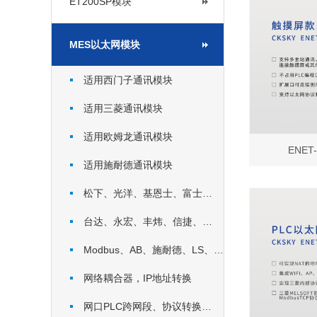
ET200SP模块
MES以太网模块
适用西门子通讯模块
适用三菱通讯模块
适用欧姆龙通讯模块
ENET
适用施耐德通讯模块
松下、光洋、基恩士、富士…
台达、永宏、丰炜、信捷、…
Modbus、AB、施耐德、LS、…
网络耦合器，IP地址转换
网口PLC跨网段、协议转换…