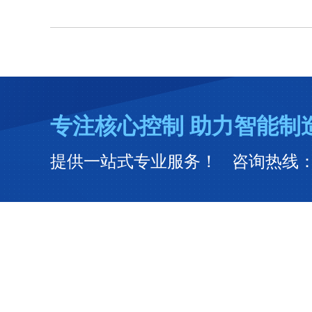
专注核心控制 助力智能制
提供一站式专业服务！ 咨询热线：400