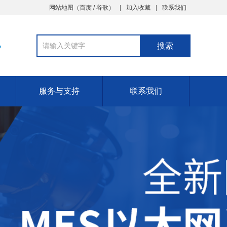
网站地图
（
百度
/
谷歌
）
加入收藏
联系我们
7
服务与支持
联系我们