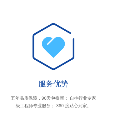
服务优势
五年品质保障，90天包换新； 自控行业专家
级工程师专业服务； 360 度贴心到家。