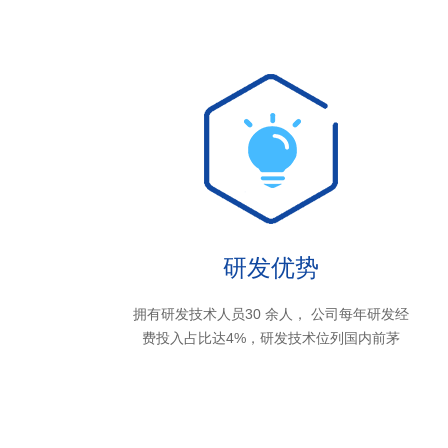
研发优势
拥有研发技术人员30 余人， 公司每年研发经
费投入占比达4%，研发技术位列国内前茅