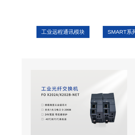
工业远程通讯模块
SMART系