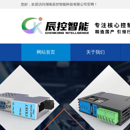
您好，欢迎访问湖南辰控智能科技有限公司官网！
网站首页
关于我们