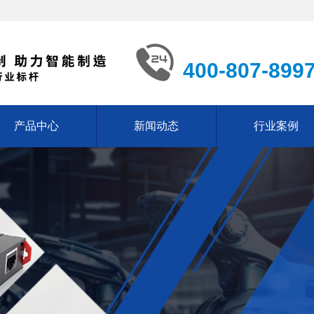
400-807-899
产品中心
新闻动态
行业案例