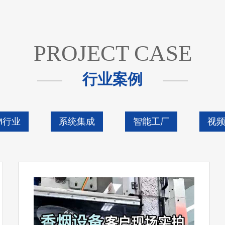
PROJECT CASE
行业案例
M行业
系统集成
智能工厂
视