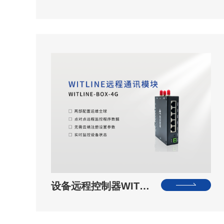
设备远程控制器WIT…