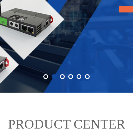
PRODUCT CENTER