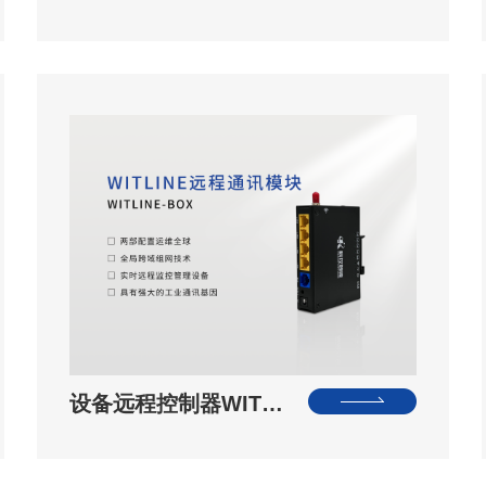
设备远程控制器WIT…