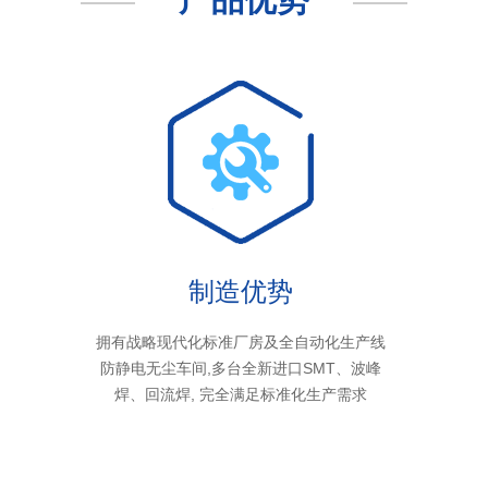
制造优势
拥有战略现代化标准厂房及全自动化生产线
防静电无尘车间,多台全新进口SMT、波峰
焊、回流焊, 完全满足标准化生产需求