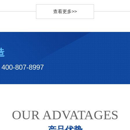
查看更多>>
造
-807-8997
OUR ADVATAGES
产品优势