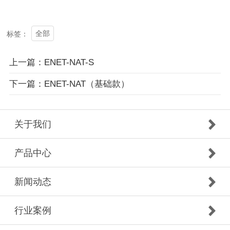
全部
标签：
上一篇：ENET-NAT-S
下一篇：ENET-NAT（基础款）
关于我们
产品中心
新闻动态
行业案例