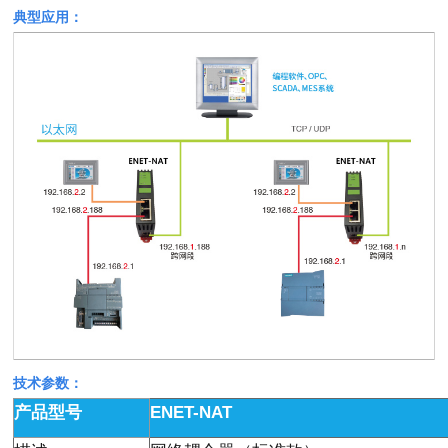
典型应用：
技术参数：
产品型号
ENET-NAT