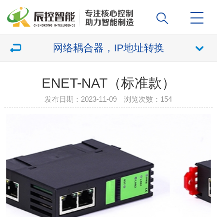
网络耦合器，IP地址转换
ENET-NAT（标准款）
发布日期：2023-11-09 浏览次数：
154